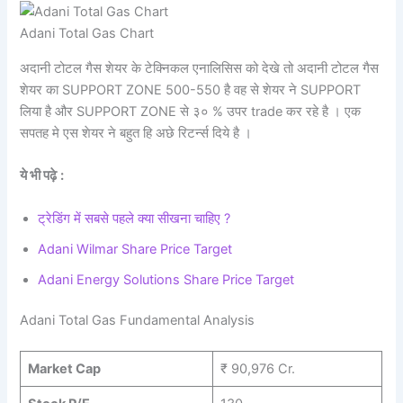
Adani Total Gas Chart
अदानी टोटल गैस शेयर के टेक्निकल एनालिसिस को देखे तो अदानी टोटल गैस
शेयर का SUPPORT ZONE 500-550 है वह से शेयर ने SUPPORT
लिया है और SUPPORT ZONE से ३० % उपर trade कर रहे है । एक
सपतह मे एस शेयर ने बहुत हि अछे रिटर्न्स दिये है ।
ये भी पढ़े
:
ट्रेडिंग में सबसे पहले क्या सीखना चाहिए ?
Adani Wilmar Share Price Target
Adani Energy Solutions Share Price Target
Adani Total Gas Fundamental Analysis
Market Cap
₹ 90,976 Cr.