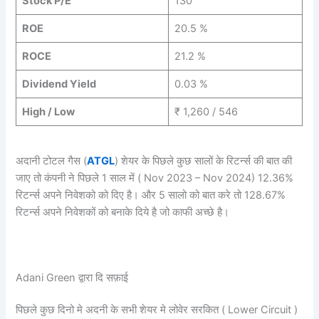
Stock P/E
130
ROE
20.5 %
ROCE
21.2 %
Dividend Yield
0.03 %
High / Low
₹ 1,260 / 546
अदानी टोटल गैस (
ATGL
) शेयर के पिछले कुछ सालों के रिटर्न्स की बात की
जाए तो कंपनी ने पिछले 1 साल में ( Nov 2023 – Nov 2024) 12.36%
रिटर्न्स अपने निवेशको को दिए है। और 5 सालो को बात करे तो 128.67%
रिटर्न्स अपने निवेशकों को बनाके दिये है जो काफी अच्छे है।
Adani Green द्वारा दि सफ़ाई
पिछले कुछ दिनो मे अदनी के सभी शेयर मे लोवेर सरकित ( Lower Circuit )