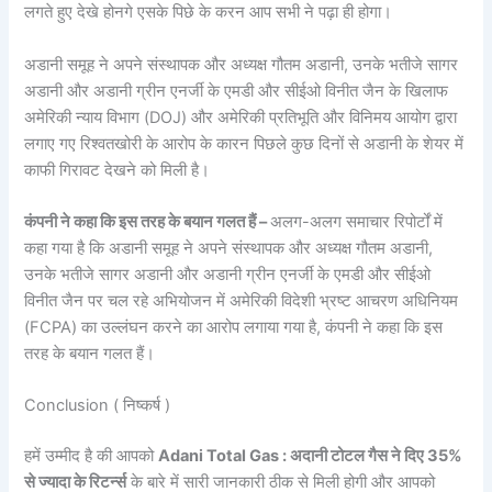
लगते हुए देखे होनगे एसके पिछे के करन आप सभी ने पढ़ा ही होगा।
अडानी समूह ने अपने संस्थापक और अध्यक्ष गौतम अडानी, उनके भतीजे सागर
अडानी और अडानी ग्रीन एनर्जी के एमडी और सीईओ विनीत जैन के खिलाफ
अमेरिकी न्याय विभाग (DOJ) और अमेरिकी प्रतिभूति और विनिमय आयोग द्वारा
लगाए गए रिश्वतखोरी के आरोप के कारन पिछले कुछ दिनों से अडानी के शेयर में
काफी गिरावट देखने को मिली है।
कंपनी ने कहा कि इस तरह के बयान गलत हैं –
अलग-अलग समाचार रिपोर्टों में
कहा गया है कि अडानी समूह ने अपने संस्थापक और अध्यक्ष गौतम अडानी,
उनके भतीजे सागर अडानी और अडानी ग्रीन एनर्जी के एमडी और सीईओ
विनीत जैन पर चल रहे अभियोजन में अमेरिकी विदेशी भ्रष्ट आचरण अधिनियम
(FCPA) का उल्लंघन करने का आरोप लगाया गया है, कंपनी ने कहा कि इस
तरह के बयान गलत हैं।
Conclusion ( निष्कर्ष )
हमें उम्मीद है की आपको
Adani Total Gas : अदानी टोटल गैस ने दिए 35%
से ज्यादा के रिटर्न्स
के बारे में सारी जानकारी ठीक से मिली होगी और आपको