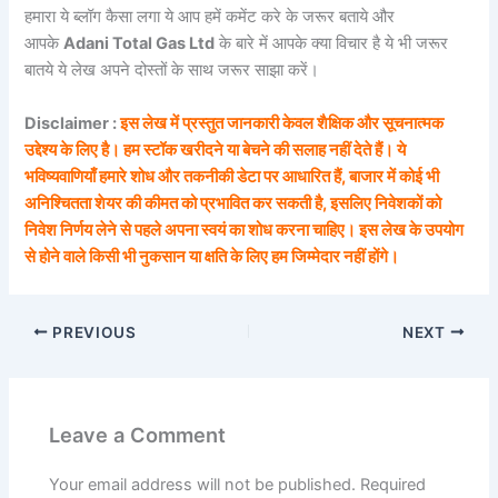
हमारा ये ब्लॉग कैसा लगा ये आप हमें कमेंट करे के जरूर बताये और
आपके
Adani Total Gas Ltd
के बारे में आपके क्या विचार है ये भी जरूर
बातये ये लेख अपने दोस्तों के साथ जरूर साझा करें।
Disclaimer :
इस लेख में प्रस्तुत जानकारी केवल शैक्षिक और सूचनात्मक
उद्देश्य के लिए है। हम स्टॉक खरीदने या बेचने की सलाह नहीं देते हैं। ये
भविष्यवाणियाँ हमारे शोध और तकनीकी डेटा पर आधारित हैं, बाजार में कोई भी
अनिश्चितता शेयर की कीमत को प्रभावित कर सकती है, इसलिए निवेशकों को
निवेश निर्णय लेने से पहले अपना स्वयं का शोध करना चाहिए। इस लेख के उपयोग
से होने वाले किसी भी नुकसान या क्षति के लिए हम जिम्मेदार नहीं होंगे।
PREVIOUS
NEXT
Leave a Comment
Your email address will not be published.
Required