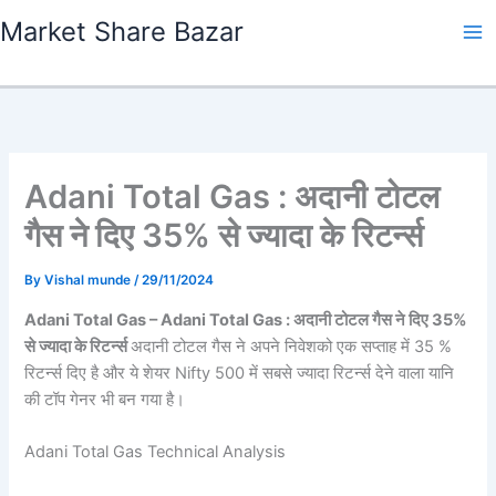
Skip
Market Share Bazar
to
content
Adani Total Gas : अदानी टोटल
गैस ने दिए 35% से ज्यादा के रिटर्न्स
By
Vishal munde
/
29/11/2024
Adani Total Gas – Adani Total Gas : अदानी टोटल गैस ने दिए 35%
से ज्यादा के रिटर्न्स
अदानी टोटल गैस ने अपने निवेशको एक सप्ताह में 35 %
रिटर्न्स दिए है और ये शेयर Nifty 500 में सबसे ज्यादा रिटर्न्स देने वाला यानि
की टॉप गेनर भी बन गया है।
Adani Total Gas Technical Analysis