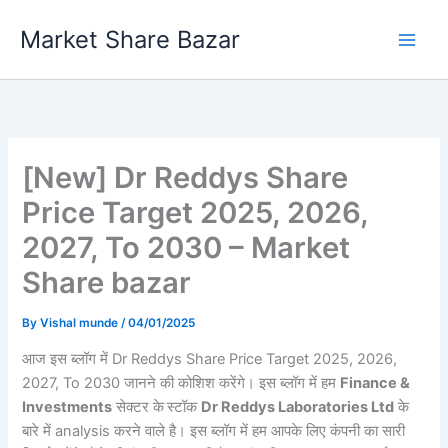
Skip
Market Share Bazar
to
content
[New] Dr Reddys Share
Price Target 2025, 2026,
2027, To 2030 – Market
Share bazar
By
Vishal munde
/
04/01/2025
आज इस ब्लॉग में Dr Reddys Share Price Target 2025, 2026,
2027, To 2030 जानने की कोशिश करेंगे। इस ब्लॉग में हम
Finance &
Investments
सेक्टर के
स्टॉक
Dr Reddys Laboratories Ltd
के
बारे में analysis करने वाले है। इस ब्लॉग में हम आपके लिए कंपनी का सारी