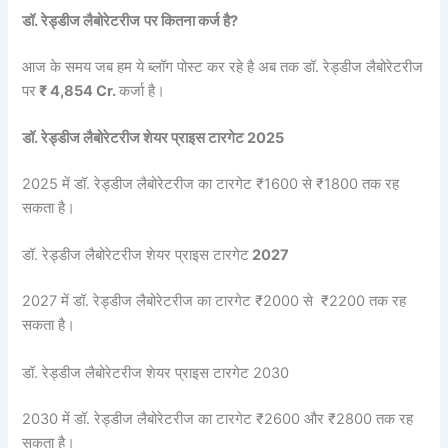
डॉ. रेड्डीज लैबोरेटरीज
पर कितना कर्ज है?
आज के समय जब हम ये ब्लॉग पोस्ट कर रहे है अब तक डॉ. रेड्डीज लैबोरेटरीज
पर
₹ 4,854 Cr.
कर्जा है।
डॉ. रेड्डीज लैबोरेटरीज शेयर प्राइस टारगेट 2025
2025 में डॉ. रेड्डीज लैबोरेटरीज का टारगेट ₹1600 से ₹1800 तक रह
सकता है।
डॉ. रेड्डीज लैबोरेटरीज शेयर प्राइस टारगेट
2027
2027 में डॉ. रेड्डीज लैबोरेटरीज का टारगेट ₹2000 से ₹2200 तक रह
सकता है।
डॉ. रेड्डीज लैबोरेटरीज शेयर प्राइस टारगेट 2030
2030 में डॉ. रेड्डीज लैबोरेटरीज का टारगेट ₹2600 और ₹2800 तक रह
सकता है।