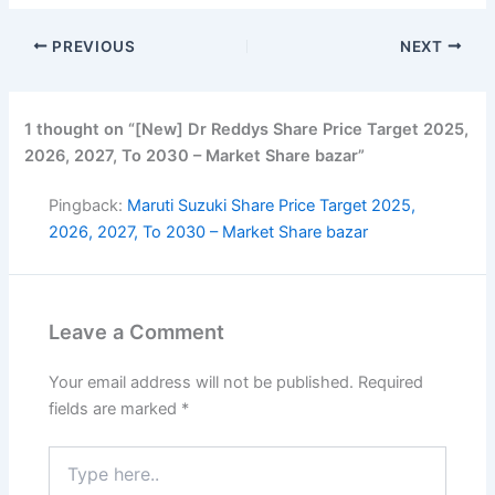
PREVIOUS
NEXT
1 thought on “[New] Dr Reddys Share Price Target 2025,
2026, 2027, To 2030 – Market Share bazar”
Pingback:
Maruti Suzuki Share Price Target 2025,
2026, 2027, To 2030 – Market Share bazar
Leave a Comment
Your email address will not be published.
Required
fields are marked
*
Type
here..