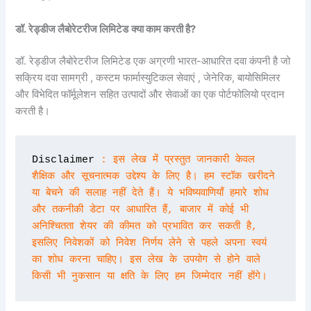
डॉ. रेड्डीज लैबोरेटरीज लिमिटेड
क्या काम करती है?
डॉ. रेड्डीज लैबोरेटरीज लिमिटेड एक अग्रणी भारत-आधारित दवा कंपनी है जो
सक्रिय दवा सामग्री , कस्टम फार्मास्युटिकल सेवाएं , जेनेरिक, बायोसिमिलर
और विभेदित फॉर्मूलेशन सहित उत्पादों और सेवाओं का एक पोर्टफोलियो प्रदान
करती है।
Disclaimer 
: इस लेख में प्रस्तुत जानकारी केवल 
शैक्षिक और सूचनात्मक उद्देश्य के लिए है। हम स्टॉक खरीदने 
या बेचने की सलाह नहीं देते हैं। ये भविष्यवाणियाँ हमारे शोध 
और तकनीकी डेटा पर आधारित हैं, बाजार में कोई भी 
अनिश्चितता शेयर की कीमत को प्रभावित कर सकती है, 
इसलिए निवेशकों को निवेश निर्णय लेने से पहले अपना स्वयं 
का शोध करना चाहिए। इस लेख के उपयोग से होने वाले 
किसी भी नुकसान या क्षति के लिए हम जिम्मेदार नहीं होंगे।