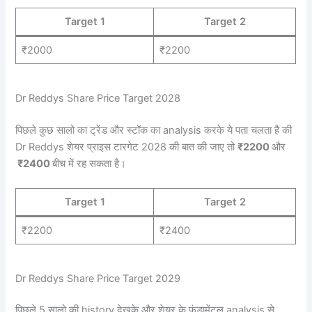
Target 1
Target 2
₹2000
₹2200
Dr Reddys Share Price Target 2028
पिछले कुछ सालो का ट्रेंड और स्टॉक का analysis करके ये पता चलता है की
Dr Reddys शेयर प्राइस टारगेट 2028 की बात की जाए तो
₹2200
और
₹2400
बीच में रह सकता है।
Target 1
Target 2
₹2200
₹2400
Dr Reddys Share Price Target 2029
पिछले 5 सालो की history देखके और शेयर के फंडामेंटल analysis से