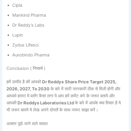
Cipla
Mankind Pharma
Dr Reddy’s Labs
Lupin
Zydus Lifesci.
Aurobindo Pharma
Conclusion ( निष्कर्ष )
हमें उम्मीद है की आपको
Dr Reddys
Share Price Target 2025,
2026, 2027, To 2030
के बारे में सारी जानकारी ठीक से मिली होगी और
आपको हमारा ये ब्लॉग कैसा लगा ये आप हमें कमेंट करे के जरूर बताये और
आपकी
Dr Reddys Laboratories Ltd
के बारे में आपके क्या विचार है ये
भी जरूर बातये ये लेख अपने दोस्तों के साथ जरूर साझा करें।
अक्सर पूछे जाने वाले सवाल