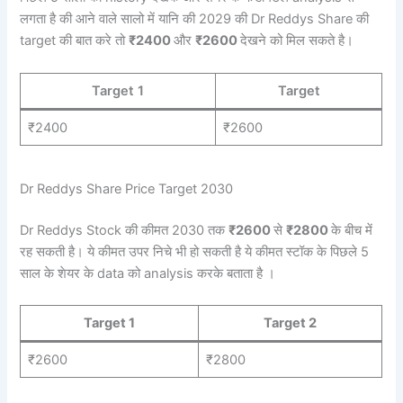
लगता है की आने वाले सालो में यानि की 2029 की Dr Reddys Share की
target की बात करे तो
₹2400
और
₹2600
देखने को मिल सकते है।
Target 1
Target
₹2400
₹2600
Dr Reddys Share Price Target 2030
Dr Reddys Stock की कीमत 2030 तक
₹2600
से
₹2800
के बीच में
रह सकती है। ये कीमत उपर निचे भी हो सकती है ये कीमत स्टॉक के पिछले 5
साल के शेयर के data को analysis करके बताता है ।
Target 1
Target 2
₹2600
₹2800