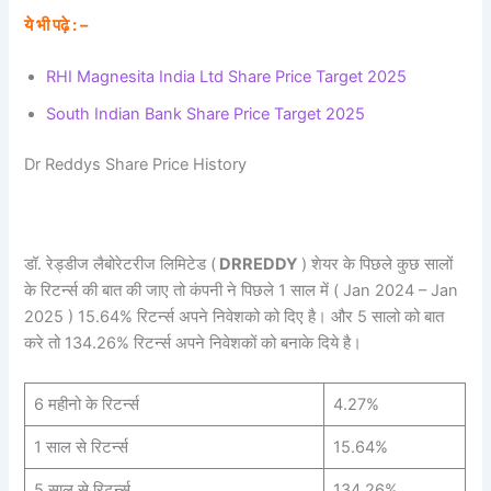
ये भी पढ़े : –
RHI Magnesita India Ltd Share Price Target 2025
South Indian Bank Share Price Target 2025
Dr Reddys Share Price History
डॉ. रेड्डीज लैबोरेटरीज लिमिटेड (
DRREDDY
) शेयर के पिछले कुछ सालों
के रिटर्न्स की बात की जाए तो कंपनी ने पिछले 1 साल में ( Jan 2024 – Jan
2025 ) 15.64% रिटर्न्स अपने निवेशको को दिए है। और 5 सालो को बात
करे तो 134.26% रिटर्न्स अपने निवेशकों को बनाके दिये है।
6 महीनो के रिटर्न्स
4.27%
1 साल से रिटर्न्स
15.64%
5 साल से रिटर्न्स
134.26%