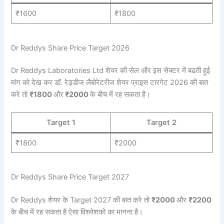
₹1600
₹1800
Dr Reddys Share Price Target 2026
Dr Reddys Laboratories Ltd शेयर की सेल और इस सेक्टर में बढती हुई
मांग को देख कर डॉ. रेड्डीज लैबोरेटरीज शेयर प्राइस टारगेट 2026 की बात
करे तो
₹1800
और
₹2000
के बीच में रह सकता है।
Target 1
Target 2
₹1800
₹2000
Dr Reddys Share Price Target 2027
Dr Reddys शेयर के Target 2027 की बात करे तो
₹2000
और
₹2200
के बीच में रह सकता है ऐसा विश्लेशको का मानना है।