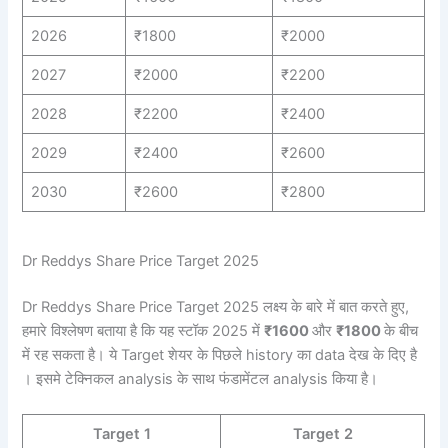
2026
₹1800
₹2000
2027
₹2000
₹2200
2028
₹2200
₹2400
2029
₹2400
₹2600
2030
₹2600
₹2800
Dr Reddys Share Price Target 2025
Dr Reddys Share Price Target 2025 लक्ष्य के बारे में बात करते हुए,
हमारे विश्लेषण बताया है कि यह स्टॉक 2025 में
₹1600
और
₹1800
के बीच
में रह सकता है। ये Target शेयर के पिछले history का data देख के दिए है
। इसमे टेक्निकल analysis के साथ फंडामेंटल analysis किया है।
Target 1
Target 2