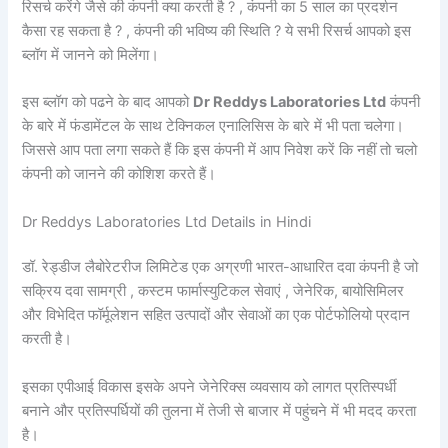
रिसर्च करेंगे जैसे की कंपनी क्या करती है ? , कंपनी का 5 साल का प्रदर्शन
कैसा रह सकता है ? , कंपनी की भविष्य की स्थिति ? ये सभी रिसर्च आपको इस
ब्लॉग में जानने को मिलेंगा।
इस ब्लॉग को पढने के बाद आपको
Dr Reddys Laboratories Ltd
कंपनी
के बारे में फंडामेंटल के साथ टेक्निकल एनालिसिस के बारे में भी पता चलेगा।
जिससे आप पता लगा सकते हैं कि इस कंपनी में आप निवेश करें कि नहीं तो चलो
कंपनी को जानने की कोशिश करते हैं।
Dr Reddys Laboratories Ltd Details in Hindi
डॉ. रेड्डीज लैबोरेटरीज लिमिटेड एक अग्रणी भारत-आधारित दवा कंपनी है जो
सक्रिय दवा सामग्री , कस्टम फार्मास्युटिकल सेवाएं , जेनेरिक, बायोसिमिलर
और विभेदित फॉर्मूलेशन सहित उत्पादों और सेवाओं का एक पोर्टफोलियो प्रदान
करती है।
इसका एपीआई विकास इसके अपने जेनेरिक्स व्यवसाय को लागत प्रतिस्पर्धी
बनाने और प्रतिस्पर्धियों की तुलना में तेजी से बाजार में पहुंचने में भी मदद करता
है।