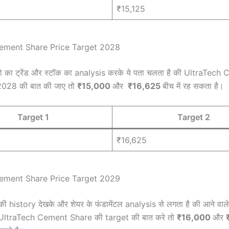
₹15,125
ement Share Price Target 2028
ो का ट्रेंड और स्टॉक का analysis करके ये पता चलता है की UltraTech
 2028 की बात की जाए तो
₹15,000
और
₹16,625
बीच में रह सकता है।
Target 1
Target 2
₹16,625
ement Share Price Target 2029
ी history देखके और शेयर के फंडामेंटल analysis से लगता है की आने वाले 
UltraTech Cement Share की target की बात करे तो
₹16,000
और