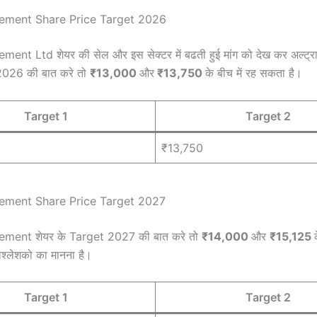
ement Share Price Target 2026
ent Ltd शेयर की सेल और इस सेक्टर में बढती हुई मांग को देख कर अल्ट्राट
 2026 की बात करे तो
₹13,000
और
₹13,750
के बीच में रह सकता है।
Target 1
Target 2
₹13,750
ement Share Price Target 2027
ment शेयर के Target 2027 की बात करे तो
₹14,000
और
₹15,125
श्लेशको का मानना है।
Target 1
Target 2