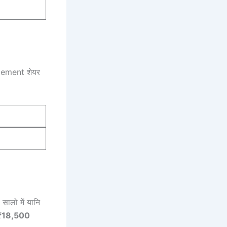
 Cement शेयर
सालो में यानि
₹18,500