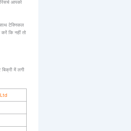
 रिसर्च आपको
े साथ टेक्निकल
करें कि नहीं तो
 बिक्री में लगी
 Ltd