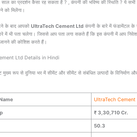
 साल का प्रदर्शन कैसा रह सकता है ? , कंपनी की भविष्य की स्थिति ? ये सभी
नने को मिलेंगा।
ढने के बाद आपको
UltraTech Cement Ltd
कंपनी के बारे में फंडामेंटल क
रे में भी पता चलेगा। जिससे आप पता लगा सकते हैं कि इस कंपनी में आप निवेश 
जानने की कोशिश करते हैं।
ement Ltd Details in Hindi
ट मुख्य रूप से दुनिया भर में सीमेंट और सीमेंट से संबंधित उत्पादों के विनिर्माण और
 Name
UltraTech Cement
p
₹ 3,30,710 Cr.
50.3