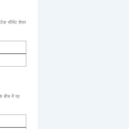
ेक सीमेंट शेयर
के बीच में रह