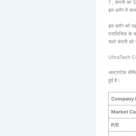
? , कंपनी का 5
इस ब्लॉग में जा
इस ब्लॉग को प
एनालिसिस के बा
चलो कंपनी को 
UltraTech C
अल्ट्राटेक सीमें
हुई है।
Company
Market Ca
P/E