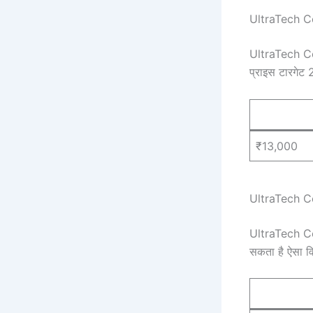
UltraTech C
UltraTech Cem
प्राइस टारगेट
₹13,000
UltraTech C
UltraTech Ce
सकता है ऐसा वि