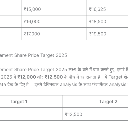
₹15,000
₹16,625
₹16,000
₹18,500
₹17,000
₹19,500
ement Share Price Target 2025
ent Share Price Target 2025 लक्ष्य के बारे में बात करते हुए, हमारे व
क 2025 में
₹12,000
और
₹12,500
के बीच में रह सकता है। ये Target शे
ta देख के दिए है । इसमे टेक्निकल analysis के साथ फंडामेंटल analysis 
Target 1
Target 2
₹12,500