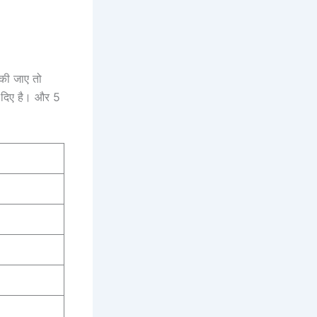
 की जाए तो
 दिए है। और 5