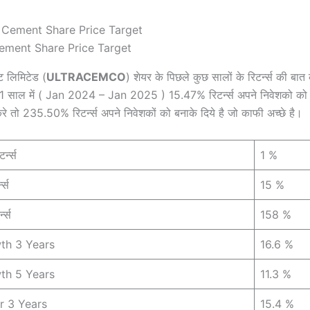
ement Share Price Target
ंट लिमिटेड (
ULTRACEMCO
) शेयर के पिछले कुछ सालों के रिटर्न्स की बात
े 1 साल में ( Jan 2024 – Jan 2025 ) 15.47% रिटर्न्स अपने निवेशको को
े तो 235.50% रिटर्न्स अपने निवेशकों को बनाके दिये है जो काफी अच्छे है।
र्न्स
1 %
न्स
15 %
न्स
158 %
th 3 Years
16.6 %
th 5 Years
11.3 %
r 3 Years
15.4 %