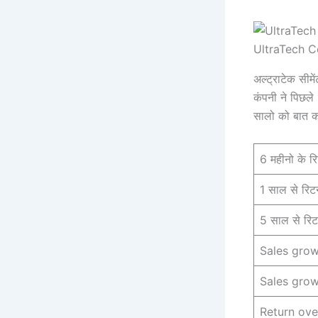
UltraTech C
अल्ट्राटेक सीमे
कंपनी ने पिछल
सालो को बात कर
6 महीनो के रिट
1 साल से रिटर्
5 साल से रिटर्
Sales grow
Sales grow
Return ove