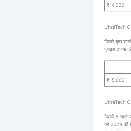
₹14,000
UltraTech C
पिछले कुछ साल
प्राइस टारगेट
₹15,000
UltraTech C
पिछले 5 सालो क
की 2029 की 