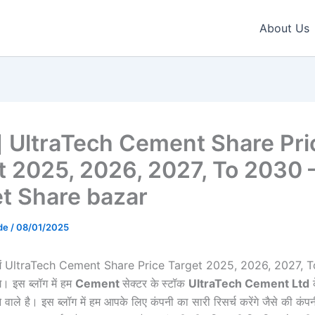
About Us
 UltraTech Cement Share Pri
t 2025, 2026, 2027, To 2030 
t Share bazar
nde
/
08/01/2025
में UltraTech Cement Share Price Target 2025, 2026, 2027, T
े। इस ब्लॉग में हम
Cement
सेक्टर के
स्टॉक
UltraTech Cement Ltd
क
वाले है। इस ब्लॉग में हम आपके लिए कंपनी का सारी रिसर्च करेंगे जैसे की कंपन