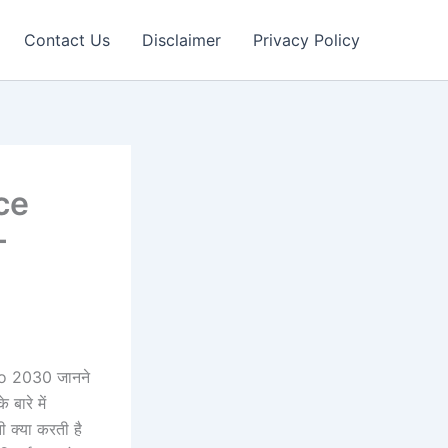
Contact Us
Disclaimer
Privacy Policy
ce
–
o 2030 जानने
े बारे में
ी क्या करती है